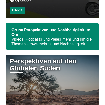
auf der Straße?
LINK
Grüne Perspektiven und Nachhaltigkeit im
Ohr:
Videos, Podcasts und vieles mehr und um die
Themen Umweltschutz und Nachhaltigkeit
Perspektiven auf den
Globalen Süden