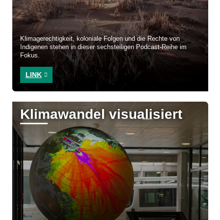
Klimagerechtigkeit, koloniale Folgen und die Rechte von
Indigenen stehen in dieser sechsteiligen Podcast-Reihe im
Fokus.
LINK
Klimawandel visualisiert