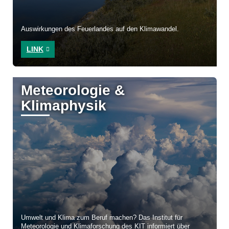
Auswirkungen des Feuerlandes auf den Klimawandel.
LINK
Meteorologie &
Klimaphysik
Umwelt und Klima zum Beruf machen? Das Institut für
Meteorologie und Klimaforschung des KIT informiert über