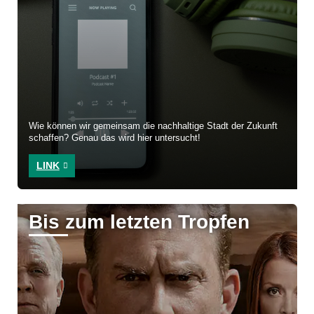
Wie können wir gemeinsam die nachhaltige Stadt der Zukunft
schaffen? Genau das wird hier untersucht!
LINK
Bis zum letzten Tropfen