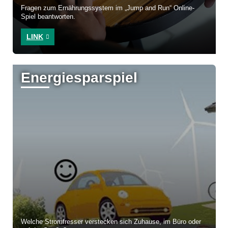
Fragen zum Ernährungssystem im „Jump and Run“ Online-
Spiel beantworten.
LINK
Energiespar­spiel
Welche Stromfresser verstecken sich Zuhause, im Büro oder