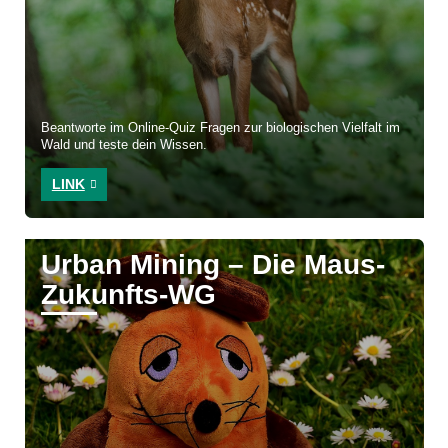
Beantworte im Online-Quiz Fragen zur biologischen Vielfalt im
Wald und teste dein Wissen.
LINK
Urban Mining – Die Maus-
Zukunfts-WG