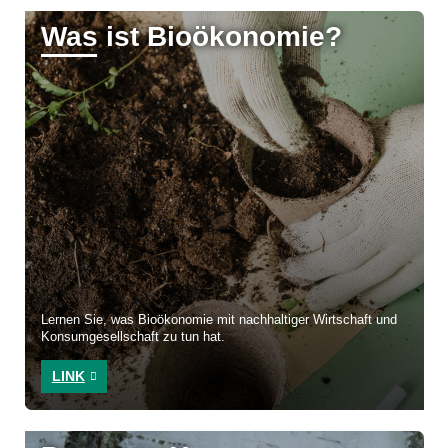
Was ist Bioökonomie?
Lernen Sie, was Bioökonomie mit nachhaltiger Wirtschaft und
Konsumgesellschaft zu tun hat.
LINK