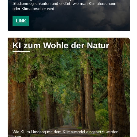
Studienmöglichkeiten und erklärt, wie man Klimaforscherin
oder Klimaforscher wird.
LINK
KI zum Wohle der Natur
Wie KI im Umgang mit dem Klimawandel eingesetzt werden