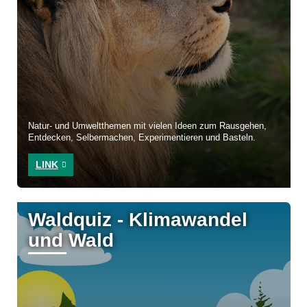
Natur- und Umweltthemen mit vielen Ideen zum Rausgehen,
Entdecken, Selbermachen, Experimentieren und Basteln.
LINK
Waldquiz - Klimawandel
und Wald