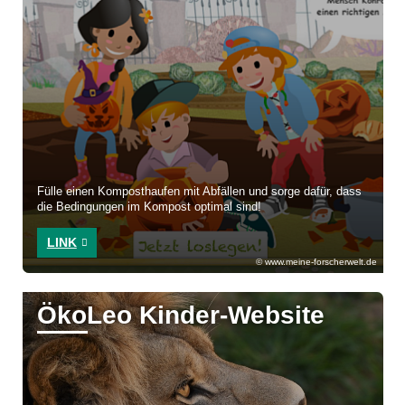
Fülle einen Komposthaufen mit Abfällen und sorge dafür, dass
die Bedingungen im Kompost optimal sind!
LINK
www.meine-forscherwelt.de
ÖkoLeo Kinder-Website