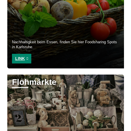
Nachhaltigkeit beim Essen, finden Sie hier Foodsharing Spots
in Karlsruhe.
LINK
Flohmärkte