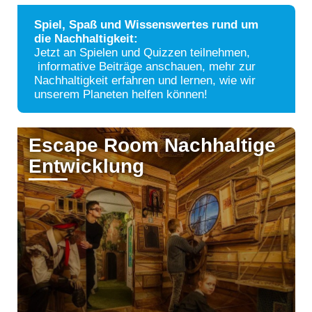
Spiel, Spaß und Wissenswertes rund um
die Nachhaltigkeit:
Jetzt an Spielen und Quizzen teilnehmen,
informative Beiträge anschauen, mehr zur
Nachhaltigkeit erfahren und lernen, wie wir
unserem Planeten helfen können!
Escape Room Nachhaltige
Entwicklung