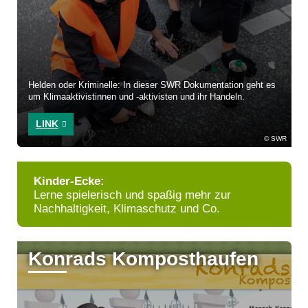
Helden oder Kriminelle: In dieser SWR Dokumentation geht es
um Klimaaktivistinnen und -aktivisten und ihr Handeln.
LINK
SWR
Kinder-Ecke:
Lerne spielerisch und spaßig mehr zur
Nachhaltigkeit, Klimaschutz und Co.
Konrads Komposthaufen