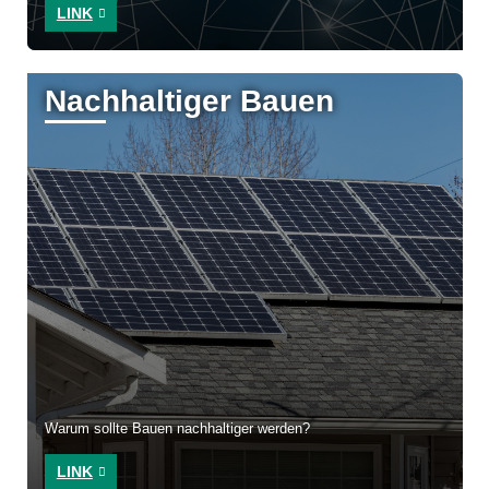
LINK
Nachhaltiger Bauen
Warum sollte Bauen nachhaltiger werden?
LINK