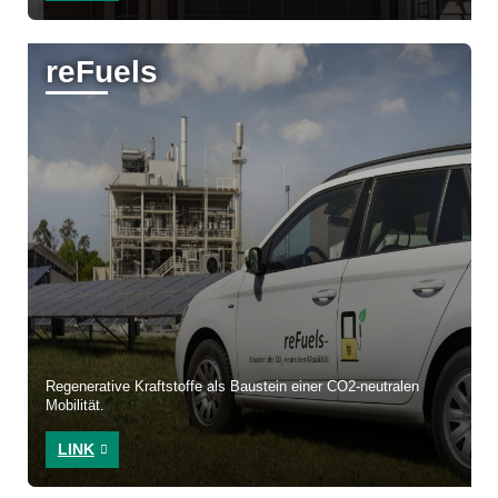
reFuels
Regenerative Kraftstoffe als Baustein einer CO2-neutralen
Mobilität.
LINK