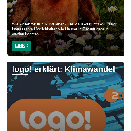
Wie wollen wir in Zukunft leben? Die Maus-Zukunfts-WG zeigt
interessante Möglichkeiten wie Häuser in Zukunft gebaut
werden könnten.
LINK
logo! erklärt: Klimawandel