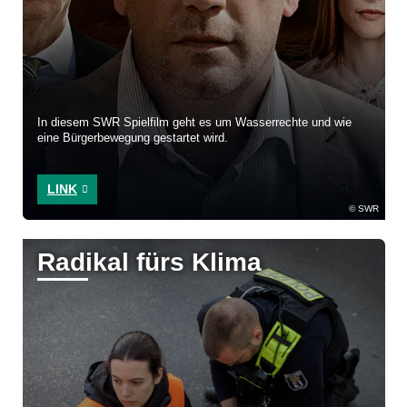
In diesem SWR Spielfilm geht es um Wasserrechte und wie
eine Bürgerbewegung gestartet wird.
LINK
SWR
Radikal fürs Klima