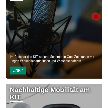
Im Podcast des KIT spricht Moderatorin Gabi Zachmann mit
jungen Wissenschaftlerinnen und Wissenschaftlern.
LINK
Nachhaltige Mobilität am
KIT