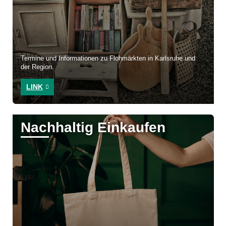
Termine und Informationen zu Flohmärkten in Karlsruhe und
der Region.
LINK
Nachhaltig Einkaufen