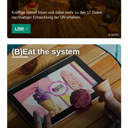
Knifflige Rätsel lösen und dabei mehr zu den 17 Zielen
nachhaltiger Entwicklung der UN erfahren.
LINK
NABU
(B)Eat the system