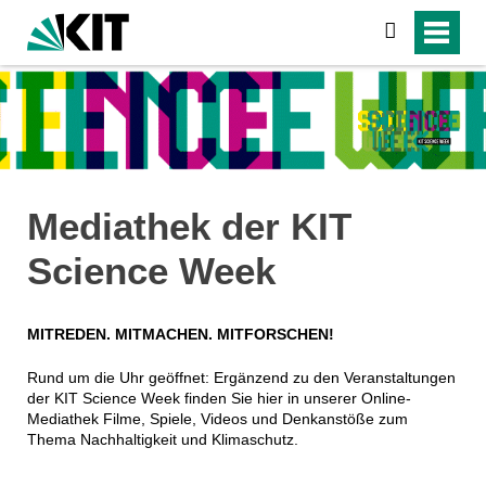
suchen
Mediathek der KIT
Science Week
MITREDEN. MITMACHEN. MITFORSCHEN!
Rund um die Uhr geöffnet: Ergänzend zu den Veranstaltungen
der KIT Science Week finden Sie hier in unserer Online-
Mediathek Filme, Spiele, Videos und Denkanstöße zum
Thema Nachhaltigkeit und Klimaschutz.