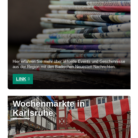
Hier erfahren Sie mehr über aktuelle Events und Geschehnisse
aus der Region mit den Badischen Neuesten Nachrichten.
LINK
Wochenmärkte in
Karlsruhe