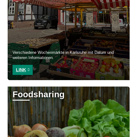
Verschiedene Wochenmärkte in Karlsruhe mit Datum und
weiteren Informationen.
LINK
Foodsharing