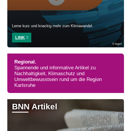
Lerne kurz und knackig mehr zum Klimawandel.
LINK
logo!
Regional.
Spannende und informative Artikel zu
Nachhaltigkeit, Klimaschutz und
Umweltbewusstsein rund um die Region
Karlsruhe
BNN Artikel