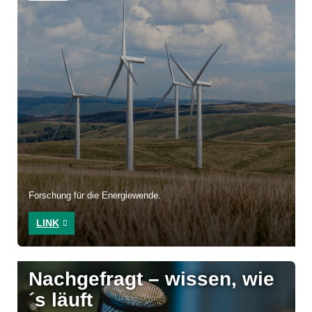
Forschung für die Energiewende.
LINK
Nachgefragt – wissen, wie
´s läuft