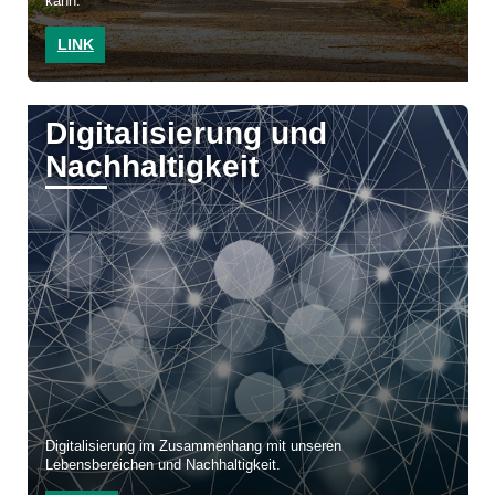
kann.
LINK
Digitalisierung und
Nachhaltigkeit
Digitalisierung im Zusammenhang mit unseren
Lebensbereichen und Nachhaltigkeit.