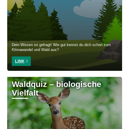
Dein Wissen ist gefragt! Wie gut kennst du dich schon zum
Klimawandel und Wald aus?
LINK
Waldquiz – biologische
Vielfalt