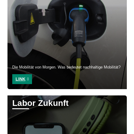
Die Mobilität von Morgen. Was bedeutet nachhaltige Mobilität?
LINK
Labor Zukunft