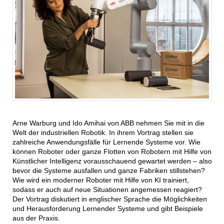
Arne Warburg und Ido Amihai von ABB nehmen Sie mit in die
Welt der industriellen Robotik. In ihrem Vortrag stellen sie
zahlreiche Anwendungsfälle für Lernende Systeme vor. Wie
können Roboter oder ganze Flotten von Robotern mit Hilfe von
Künstlicher Intelligenz vorausschauend gewartet werden – also
bevor die Systeme ausfallen und ganze Fabriken stillstehen?
Wie wird ein moderner Roboter mit Hilfe von KI trainiert,
sodass er auch auf neue Situationen angemessen reagiert?
Der Vortrag diskutiert in englischer Sprache die Möglichkeiten
und Herausforderung Lernender Systeme und gibt Beispiele
aus der Praxis.