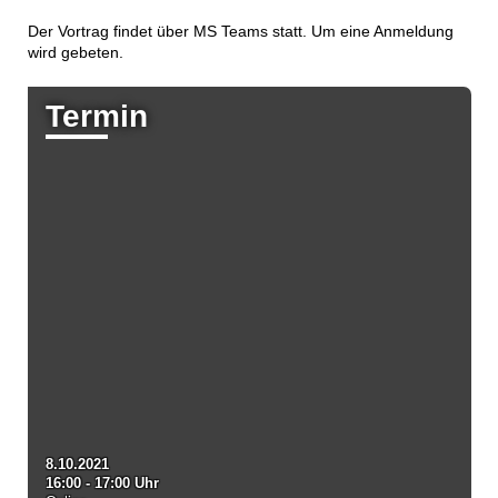
Der Vortrag findet über MS Teams statt. Um eine Anmeldung
wird gebeten.
Termin
8.10.2021
16:00 - 17:00 Uhr