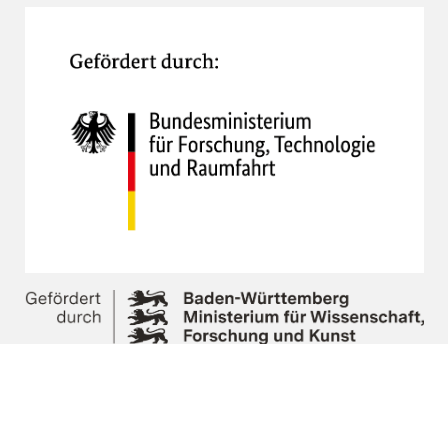
Wissenschaftliche Partner