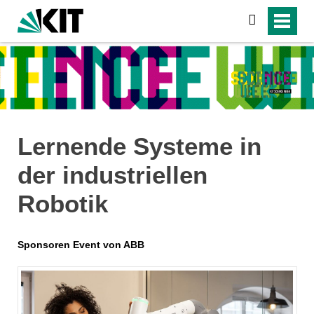
suchen
Lernende Systeme in
der industriellen
Robotik
Sponsoren Event von ABB