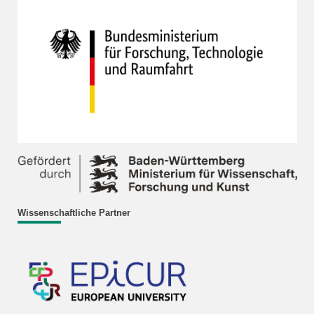
Wissenschaftliche Partner