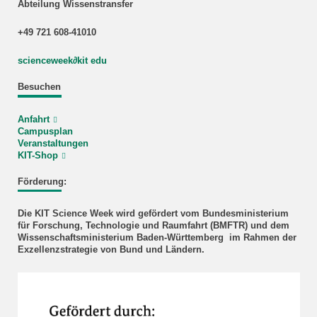
Abteilung Wissenstransfer
+49 721 608-41010
scienceweek
∂
kit edu
Besuchen
Anfahrt
Campusplan
Veranstaltungen
KIT-Shop
Förderung:
Die KIT Science Week wird gefördert vom Bundesministerium
für Forschung, Technologie und Raumfahrt (BMFTR) und dem
Wissenschaftsministerium Baden-Württemberg im Rahmen der
Exzellenzstrategie von Bund und Ländern.