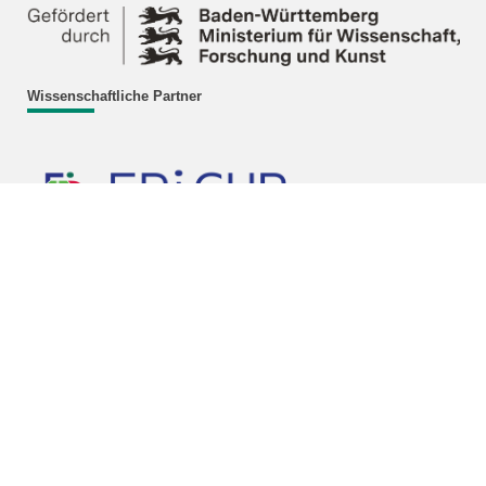
Wissenschaftliche Partner