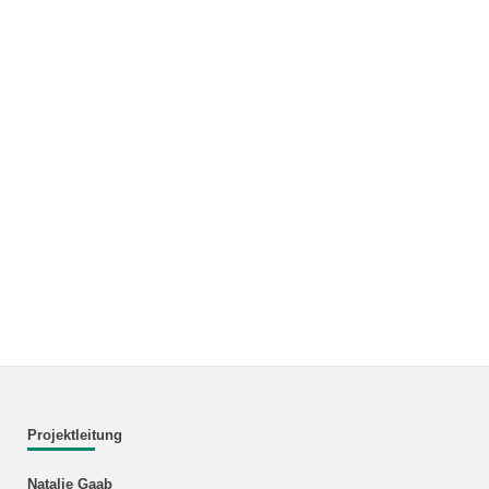
Projektleitung
Natalie Gaab