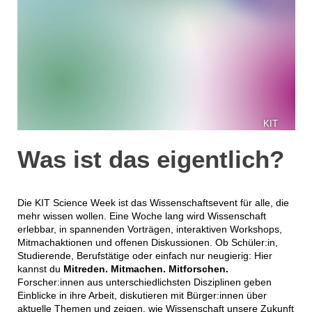
KIT
Was ist das eigentlich?
Die KIT Science Week ist das Wissenschaftsevent für alle, die
mehr wissen wollen. Eine Woche lang wird Wissenschaft
erlebbar, in spannenden Vorträgen, interaktiven Workshops,
Mitmachaktionen und offenen Diskussionen. Ob Schüler:in,
Studierende, Berufstätige oder einfach nur neugierig: Hier
kannst du
Mitreden. Mitmachen. Mitforschen.
Forscher:innen aus unterschiedlichsten Disziplinen geben
Einblicke in ihre Arbeit, diskutieren mit Bürger:innen über
aktuelle Themen und zeigen, wie Wissenschaft unsere Zukunft