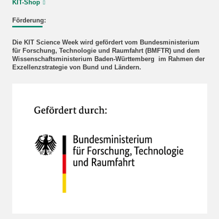
KIT-Shop
Förderung:
Die KIT Science Week wird gefördert vom Bundesministerium
für Forschung, Technologie und Raumfahrt (BMFTR) und dem
Wissenschaftsministerium Baden-Württemberg im Rahmen der
Exzellenzstrategie von Bund und Ländern.