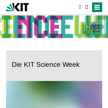
suchen
Die KIT Science Week