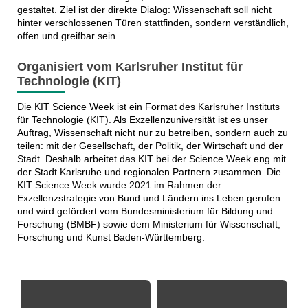
gestaltet. Ziel ist der direkte Dialog: Wissenschaft soll nicht
hinter verschlossenen Türen stattfinden, sondern verständlich,
offen und greifbar sein.
Organisiert vom Karlsruher Institut für
Technologie (KIT)
Die KIT Science Week ist ein Format des Karlsruher Instituts
für Technologie (KIT). Als Exzellenzuniversität ist es unser
Auftrag, Wissenschaft nicht nur zu betreiben, sondern auch zu
teilen: mit der Gesellschaft, der Politik, der Wirtschaft und der
Stadt. Deshalb arbeitet das KIT bei der Science Week eng mit
der Stadt Karlsruhe und regionalen Partnern zusammen. Die
KIT Science Week wurde 2021 im Rahmen der
Exzellenzstrategie von Bund und Ländern ins Leben gerufen
und wird gefördert vom Bundesministerium für Bildung und
Forschung (BMBF) sowie dem Ministerium für Wissenschaft,
Forschung und Kunst Baden-Württemberg.