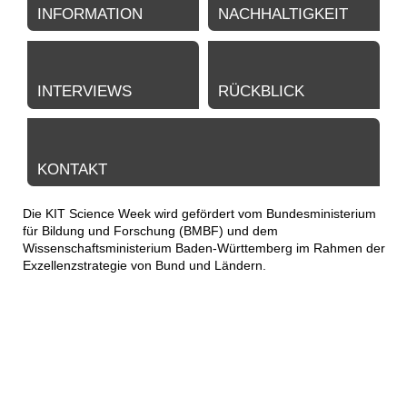
INFORMATION
NACHHALTIGKEIT
INTERVIEWS
RÜCKBLICK
KONTAKT
Die KIT Science Week wird gefördert vom Bundesministerium
für Bildung und Forschung (BMBF) und dem
Wissenschaftsministerium Baden-Württemberg im Rahmen der
Exzellenzstrategie von Bund und Ländern.